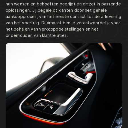
hun wensen en behoeften begrijpt en omzet in passende
oplossingen. Jij begeleidt klanten door het gehele
aankoopproces, van het eerste contact tot de aflevering
van het voertuig. Daarnaast ben je verantwoordelijk voor
het behalen van verkoopdoelstellingen en het
onderhouden van klantrelaties.