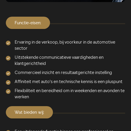
Functie-eisen:
Ervaring in de verkoop, bij voorkeur in de automotive
sector
Uitstekende communicatieve vaardigheden en
klantgerichtheid
Commercieel inzicht en resultaatgerichte instelling
Affiniteit met auto's en technische kennis is een pluspunt
Flexibiliteit en bereidheid om in weekenden en avonden te
werken
Wat bieden wij: