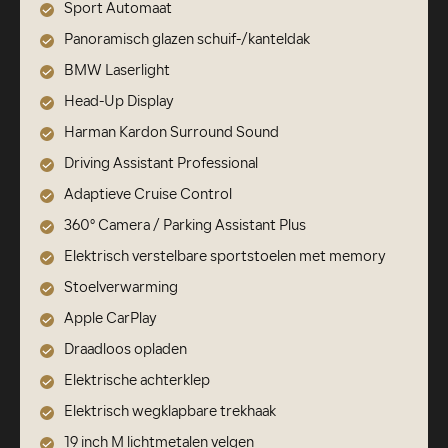
Sport Automaat
Panoramisch glazen schuif-/kanteldak
BMW Laserlight
Head-Up Display
Harman Kardon Surround Sound
Driving Assistant Professional
Adaptieve Cruise Control
360° Camera / Parking Assistant Plus
Elektrisch verstelbare sportstoelen met memory
Stoelverwarming
Apple CarPlay
Draadloos opladen
Elektrische achterklep
Elektrisch wegklapbare trekhaak
19 inch M lichtmetalen velgen