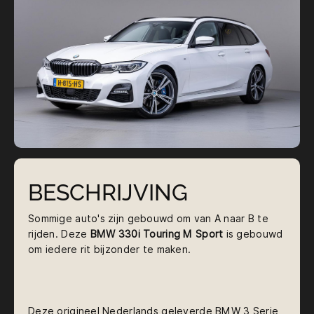
BESCHRIJVING
Sommige auto's zijn gebouwd om van A naar B te
rijden. Deze
BMW 330i Touring M Sport
is gebouwd
om iedere rit bijzonder te maken.
Deze origineel Nederlands geleverde BMW 3 Serie