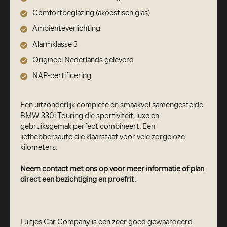
Comfortbeglazing (akoestisch glas)
Ambienteverlichting
Alarmklasse 3
Origineel Nederlands geleverd
NAP-certificering
Een uitzonderlijk complete en smaakvol samengestelde
BMW 330i Touring die sportiviteit, luxe en
gebruiksgemak perfect combineert. Een
liefhebbersauto die klaarstaat voor vele zorgeloze
kilometers.
Neem contact met ons op voor meer informatie of plan
direct een bezichtiging en proefrit.
Luitjes Car Company is een zeer goed gewaardeerd