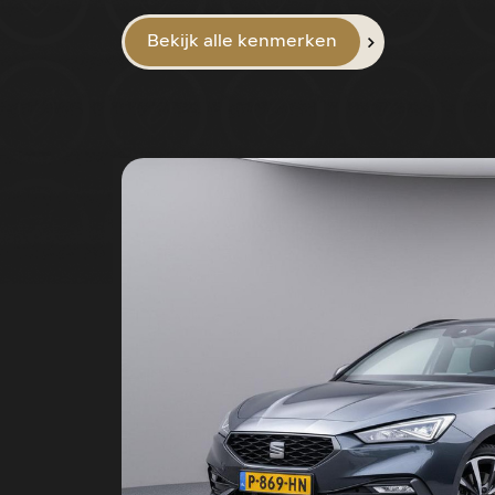
Bekijk alle kenmerken