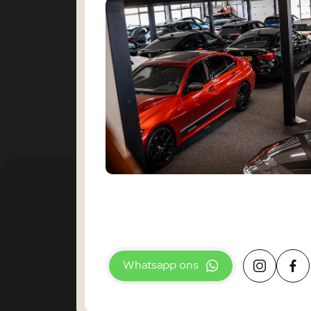
Whatsapp ons