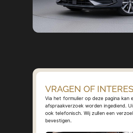
VRAGEN OF INTERES
Via het formulier op deze pagina kan
afspraakverzoek worden ingediend. Ui
ook telefonisch. Wij zullen een verzoek
bevestigen.