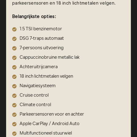
parkeersensoren en 18 inch lichtmetalen velgen.
Belangrijkste opties:
1.5 TSI benzinemotor
DSG 7-traps automaat
7-persoons uitvoering
Cappuccinobruine metallic lak
Achteruitrijcamera
18 inch lichtmetalen velgen
Navigatiesysteem
Cruise control
Climate control
Parkeersensoren voor en achter
Apple CarPlay / Android Auto
Multifunctioneel stuurwiel