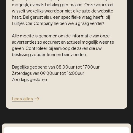
mogelijk, evenals betaling per maand. Onze voorraad
wisselt wekelijks waardoor niet elke auto de website
haalt. Bel gerust als u een specifieke vraag heeft, bij
Luitjes Car Company helpen we u graag verder!
Alle moeite is genomen om de informatie van onze
advertenties zo accuraat en actueel mogelijk weer te
geven. Controleer bij aankoop de zaken die uw
beslissing zouden kunnen beïnvloeden.
Dagelijks geopend van 08:00uur tot 17:00uur
Zaterdags van 09:00uur tot 16:00uur
Zondags gesloten.
Lees alles