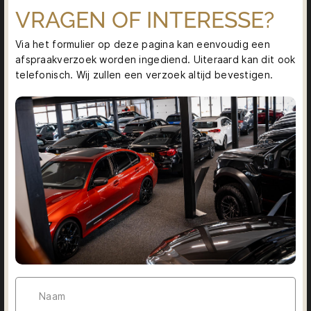
VRAGEN OF INTERESSE?
Via het formulier op deze pagina kan eenvoudig een
afspraakverzoek worden ingediend. Uiteraard kan dit ook
telefonisch. Wij zullen een verzoek altijd bevestigen.