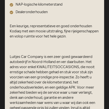
NAP-logische kilometerstand
Dealeronderhouden
Een keurige, representatieve en goed onderhouden
Kodiaq met een mooie uitstraling, fijne rijeigenschappen
en volop ruimte voor het hele gezin.
Luitjes Car Company is een zeer goed gewaardeerd
autobedrijf in Noord-Holland en ver daarbuiten. Het
adres voor enkel KWALITEITSOCCASIONS, die nooit
ernstige schade hebben gehad en stuk voor stuk zijn
voorzien van een grondige pre-inspectie. Zo heeft u
altijd zekerheid over de kilometerstand, het
onderhoudsverleden, en een geldige APK. Voor meer
zekerheid bieden wij de service waar u naar verlangt,
denk aan onderhoud, garantie en andere
werkzaamheden naar wens van u waar wij dan ook een
geheel passende prijs bij zullen vinden. Inruil is altijd