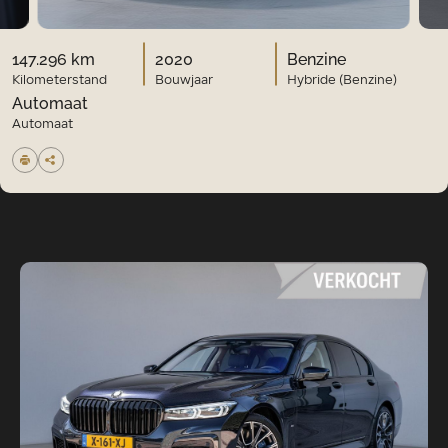
147.296 km
2020
Benzine
Kilometerstand
Bouwjaar
Hybride (Benzine)
Automaat
Automaat