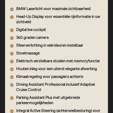
BMW Laserlicht voor maximale zichtbaarheid
Head-Up Display voor essentiële rijinformatie in uw
zichtveld
Digital live cockpit
360 graden camera
Sfeerverlichting in vele kleuren instelbaar
Stoelmassage
Elektrisch verstelbare stoelen met memoryfunctie
Houten inleg voor een uiterst elegante afwerking
Klimaatregeling voor passagiers achterin
Driving Assistant Professional inclusief Adaptive
Cruise Control
Parking Assistant Plus met uitgebreide
parkeermogelijkheden
Integral Active Steering (achterwielbesturing) voor