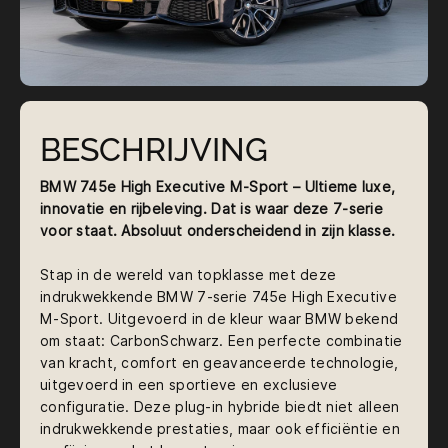
BESCHRIJVING
BMW 745e High Executive M-Sport – Ultieme luxe,
innovatie en rijbeleving.
Dat is waar deze 7-serie
voor staat.
Absoluut onderscheidend in zijn klasse.
Stap in de wereld van topklasse met deze
indrukwekkende BMW 7-serie 745e High Executive
M-Sport. Uitgevoerd in de kleur waar BMW bekend
om staat: CarbonSchwarz. Een perfecte combinatie
van kracht, comfort en geavanceerde technologie,
uitgevoerd in een sportieve en exclusieve
configuratie. Deze plug-in hybride biedt niet alleen
indrukwekkende prestaties, maar ook efficiëntie en