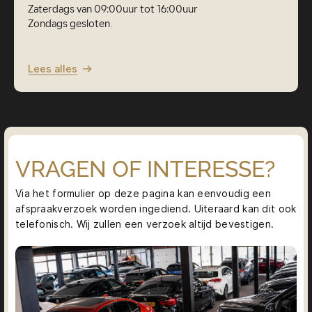
Zaterdags van 09:00uur tot 16:00uur
Zondags gesloten.
Lees alles
VRAGEN OF INTERESSE?
Via het formulier op deze pagina kan eenvoudig een
afspraakverzoek worden ingediend. Uiteraard kan dit ook
telefonisch. Wij zullen een verzoek altijd bevestigen.