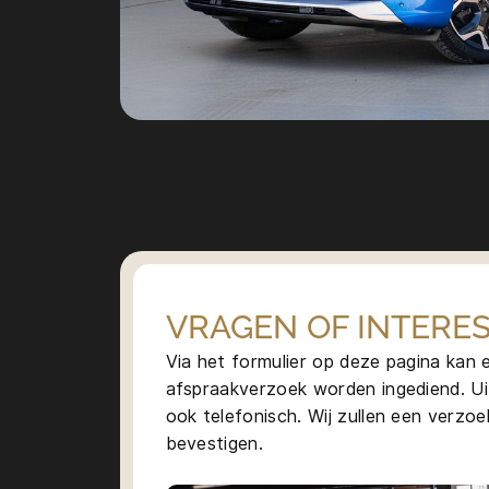
VRAGEN OF INTERES
Via het formulier op deze pagina kan
afspraakverzoek worden ingediend. Ui
ook telefonisch. Wij zullen een verzoek
bevestigen.