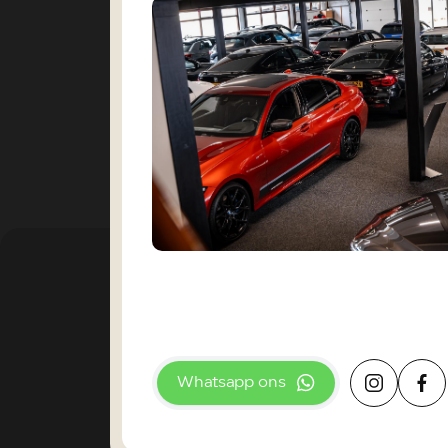
Whatsapp ons