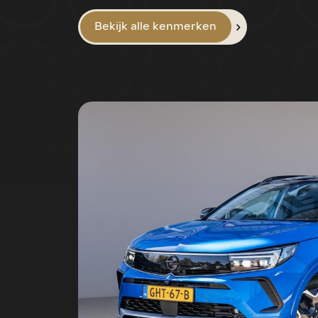
Bekijk alle kenmerken