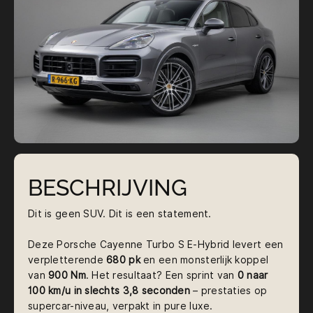
BESCHRIJVING
Dit is geen SUV. Dit is een statement.
Deze Porsche Cayenne Turbo S E-Hybrid levert een
verpletterende
680 pk
en een monsterlijk koppel
van
900 Nm
. Het resultaat? Een sprint van
0 naar
100 km/u in slechts 3,8 seconden
– prestaties op
supercar-niveau, verpakt in pure luxe.