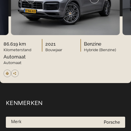
86.619 km
2021
Benzine
Kilometerstand
Bouwjaar
Hybride (Benzine)
Automaat
Automaat
KENMERKEN
Merk
Porsche