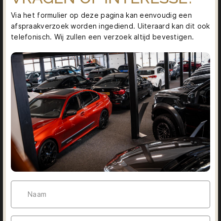
Via het formulier op deze pagina kan eenvoudig een
afspraakverzoek worden ingediend. Uiteraard kan dit ook
telefonisch. Wij zullen een verzoek altijd bevestigen.