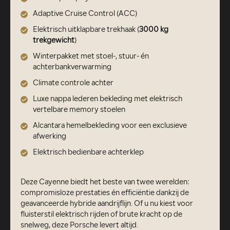
Adaptive Cruise Control (ACC)
Elektrisch uitklapbare trekhaak (
3000 kg
trekgewicht
)
Winterpakket met stoel-, stuur- én
achterbankverwarming
Climate controle achter
Luxe nappa lederen bekleding met elektrisch
vertelbare memory stoelen
Alcantara hemelbekleding voor een exclusieve
afwerking
Elektrisch bedienbare achterklep
Deze Cayenne biedt het beste van twee werelden:
compromisloze prestaties én efficiëntie dankzij de
geavanceerde hybride aandrijflijn. Of u nu kiest voor
fluisterstil elektrisch rijden of brute kracht op de
snelweg, deze Porsche levert altijd.