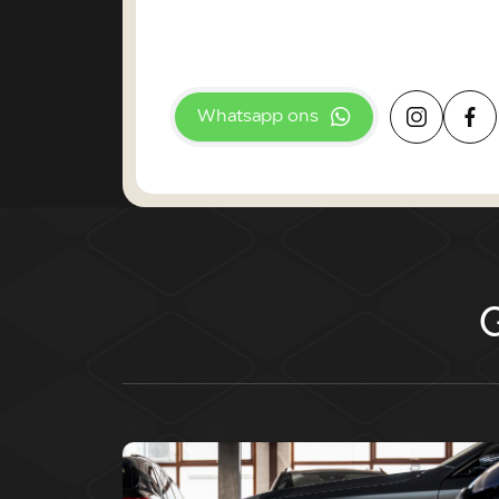
Whatsapp ons