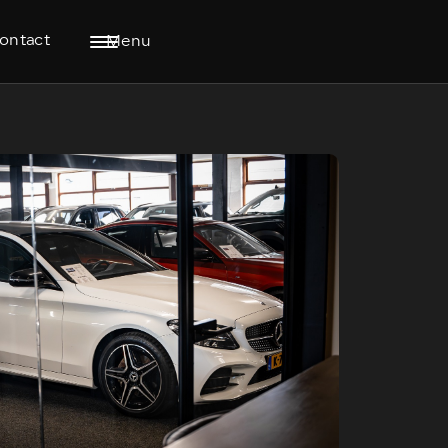
ontact
Menu