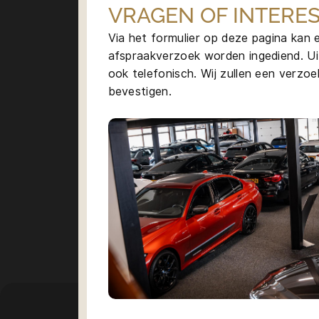
VRAGEN OF INTERES
Via het formulier op deze pagina kan
afspraakverzoek worden ingediend. Ui
ook telefonisch. Wij zullen een verzoek
bevestigen.