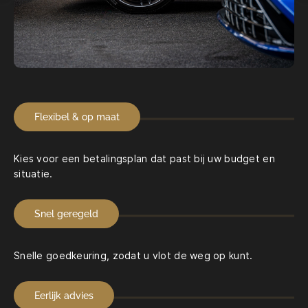
Flexibel & op maat
Kies voor een betalingsplan dat past bij uw budget en
situatie.
Snel geregeld
Snelle goedkeuring, zodat u vlot de weg op kunt.
Eerlijk advies