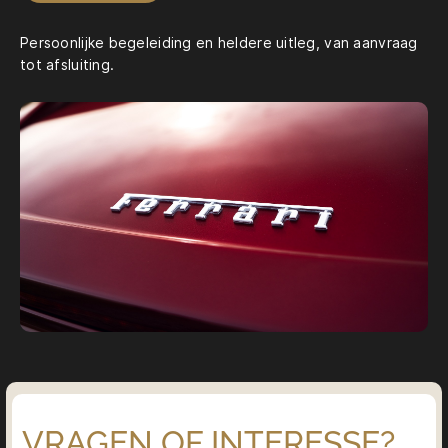
Persoonlijke begeleiding en heldere uitleg, van aanvraag
tot afsluiting.
VRAGEN OF INTERESSE?