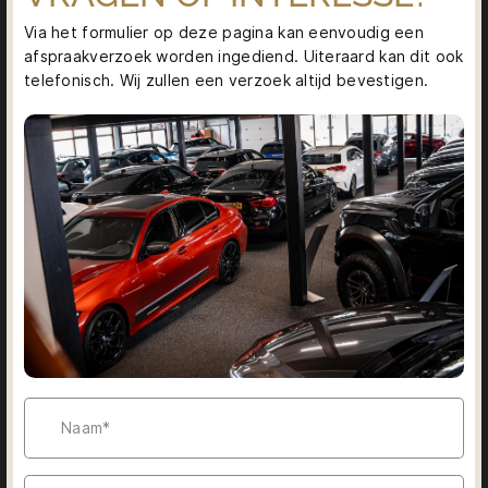
Via het formulier op deze pagina kan eenvoudig een
afspraakverzoek worden ingediend. Uiteraard kan dit ook
telefonisch. Wij zullen een verzoek altijd bevestigen.